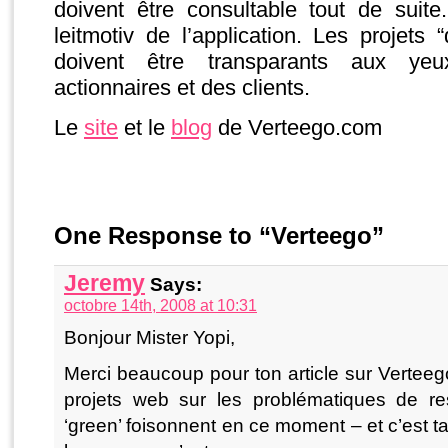
doivent être consultable tout de suite
leitmotiv de l’application. Les projets 
doivent être transparants aux ye
actionnaires et des clients.
Le
site
et le
blog
de Verteego.com
One Response to “Verteego”
Jeremy
Says:
octobre 14th, 2008 at 10:31
Bonjour Mister Yopi,
Merci beaucoup pour ton article sur Verteeg
projets web sur les problématiques de res
‘green’ foisonnent en ce moment – et c’est t