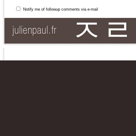
Notify me of followup comments via e-mail