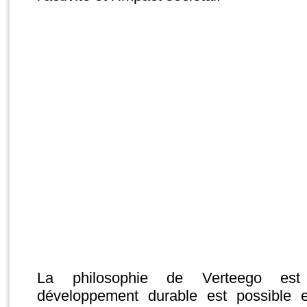
La philosophie de Verteego est
développement durable est possible e