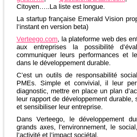
Citoyen…..La liste est longue.
La startup française Emerald Vision pr
l’instant en version beta)
Verteego.com
, la plateforme web des ent
aux entreprises la possibilité d’év
communiquer leurs performances et l
dans le développement durable.
C’est un outils de responsabilité soci
PMEs. Simple et convivial, il leur pe
diagnostic, mettre en place un plan d’act
leur rapport de développement durable, 
et sensibiliser leur entreprise.
Dans Verteego, le développement dur
grands axes, l’environnement, le social, 
l’activité et l’impact sociétal.