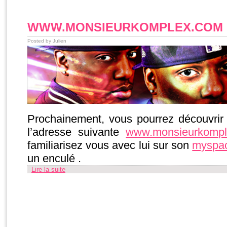
WWW.MONSIEURKOMPLEX.COM
Posted by Julien
Prochainement, vous pourrez découvrir
l’adresse suivante
www.monsieurkompl
familiarisez vous avec lui sur son
myspa
un enculé .
Lire la suite