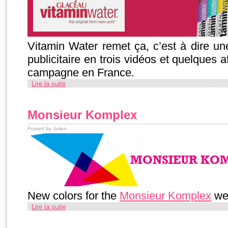
Vitamin Water remet ça, c’est à dire u
publicitaire en trois vidéos et quelques 
campagne en France.
Lire la suite
Monsieur Komplex
Posted by Julien
New colors for the
Monsieur Komplex
we
Lire la suite