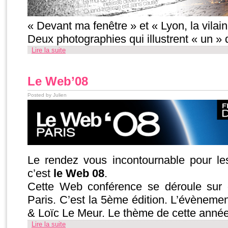
« Devant ma fenêtre » et « Lyon, la vilai
Deux photographies qui illustrent « un »
Lire la suite
Le Web’08
Posted by Julien
Le rendez vous incontournable pour l
c’est
le Web 08
.
Cette Web conférence se déroule sur 
Paris. C’est la 5ème édition. L’évènemen
& Loïc Le Meur. Le thème de cette année
Lire la suite