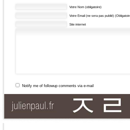
Votre Nom (obligatoire)
Votre Email (ne sera pas publié) (Obligatoir
Site internet
Notify me of followup comments via e-mail