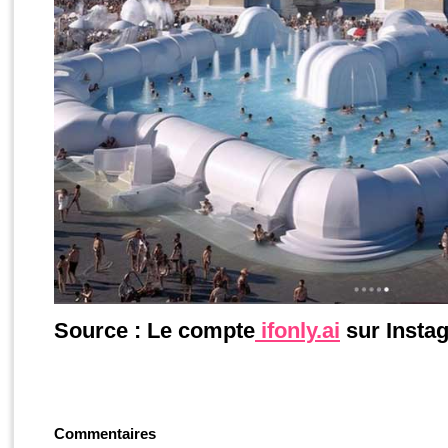
Source : Le compte
ifonly.ai
sur Insta
Commentaires