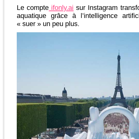
Le compte
ifonly.ai
sur Instagram transf
aquatique grâce à l’intelligence artific
« suer » un peu plus.