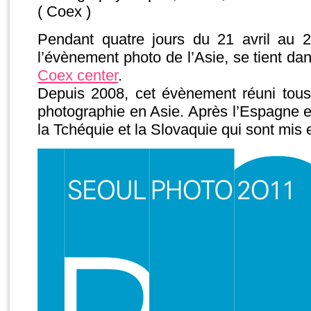
( Coex )
Pendant quatre jours du 21 avril au 
l’évènement photo de l’Asie, se tient da
Coex center
.
Depuis 2008, cet évènement réuni tous 
photographie en Asie. Après l’Espagne e
la Tchéquie et la Slovaquie qui sont mis 