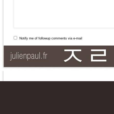
Notify me of followup comments via e-mail