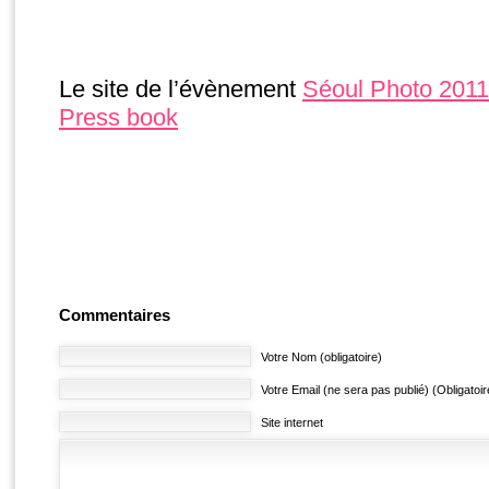
Le site de l’évènement
Séoul Photo 2011
Press book
Commentaires
Votre Nom (obligatoire)
Votre Email (ne sera pas publié) (Obligatoir
Site internet