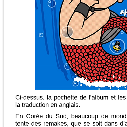
Ci-dessus, la pochette de l’album et le
la traduction en anglais.
En Corée du Sud, beaucoup de monde 
tente des remakes, que se soit dans d’a