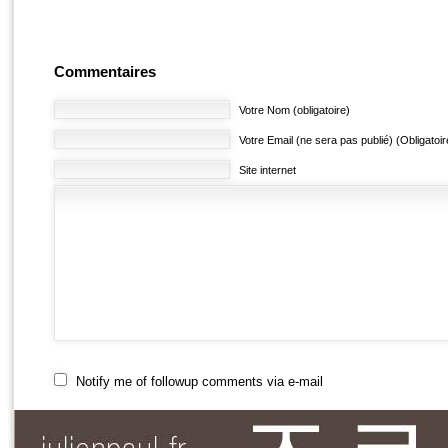
Commentaires
Votre Nom (obligatoire)
Votre Email (ne sera pas publié) (Obligatoir
Site internet
Notify me of followup comments via e-mail