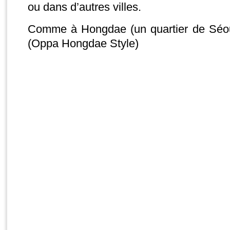
ou dans d’autres villes.
Comme à Hongdae (un quartier de 
(Oppa Hongdae Style)