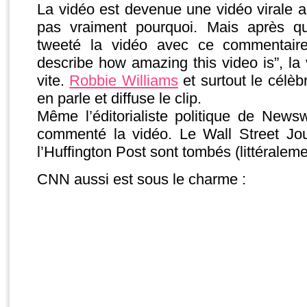
La vidéo est devenue une vidéo virale a
pas vraiment pourquoi. Mais après 
tweeté la vidéo avec ce commentair
describe how amazing this video is”, la 
vite.
Robbie Williams
et surtout le célè
en parle et diffuse le clip.
Même l’éditorialiste politique de News
commenté la vidéo. Le Wall Street Jour
l’Huffington Post sont tombés (littérale
CNN aussi est sous le charme :