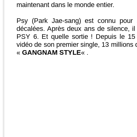
maintenant dans le monde entier.
Psy (Park Jae-sang) est connu pour 
décalées. Après deux ans de silence, i
PSY 6. Et quelle sortie ! Depuis le 15 j
vidéo de son premier single, 13 millions d
«
GANGNAM STYLE
« .