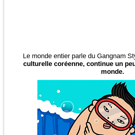
Le monde entier parle du Gangnam Sty
culturelle coréenne, continue un peu
monde.