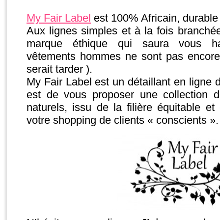
My Fair Label
est 100% Africain, durable
Aux lignes simples et à la fois branché
marque éthique qui saura vous ha
vêtements hommes ne sont pas encore 
serait tarder ).
My Fair Label est un détaillant en ligne
est de vous proposer une collection 
naturels, issu de la filière équitable et
votre shopping de clients « conscients ».