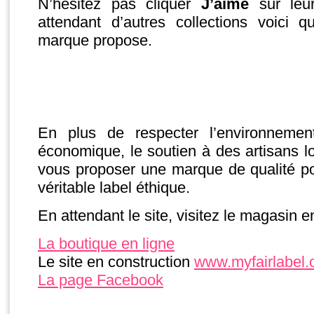
N’hésitez pas cliquer
J’aime
sur le
attendant d’autres collections voici
marque propose.
En plus de respecter l’environnement
économique, le soutien à des artisans l
vous proposer une marque de qualité po
véritable label éthique.
En attendant le site, visitez le magasin en
La boutique en ligne
Le site en construction
www.myfairlabel
La page Facebook