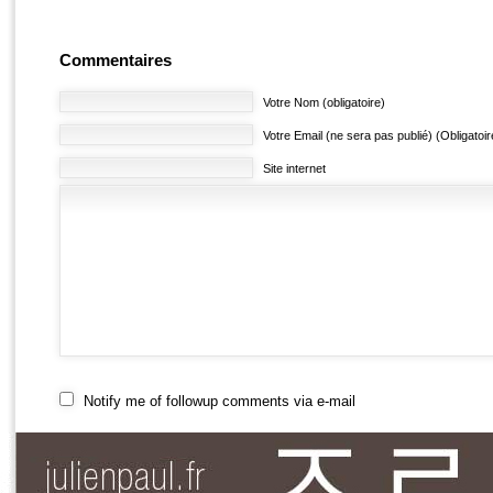
Commentaires
Votre Nom (obligatoire)
Votre Email (ne sera pas publié) (Obligatoir
Site internet
Notify me of followup comments via e-mail