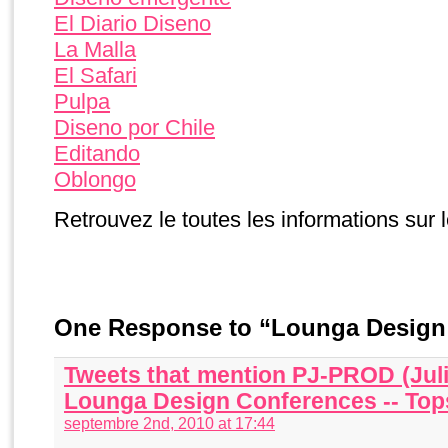
El Diario Diseno
La Malla
El Safari
Pulpa
Diseno por Chile
Editando
Oblongo
Retrouvez le toutes les informations sur l
One Response to “Lounga Design
Tweets that mention PJ-PROD (Juli
Lounga Design Conferences -- To
septembre 2nd, 2010 at 17:44