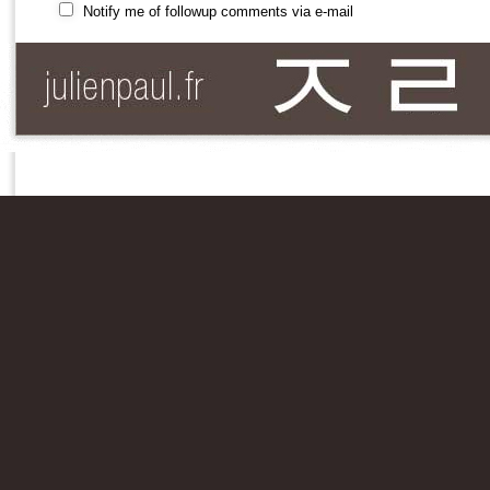
Notify me of followup comments via e-mail