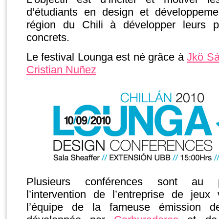
d’étudiants en design et développeme
région du Chili à développer leurs p
concrets.
Le festival Lounga est né grâce à
Jkö S
Cristian Nuñez
Plusieurs conférences sont au 
l’intervention de l’entreprise de jeux 
l’équipe de la fameuse émission d