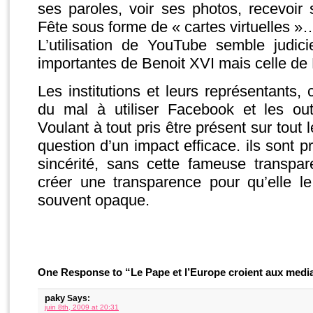
ses paroles, voir ses photos, recevo
Fête sous forme de « cartes virtuelles »
L’utilisation de YouTube semble judici
importantes de Benoit XVI mais celle de
Les institutions et leurs représentants,
du mal à utiliser Facebook et les ou
Voulant à tout pris être présent sur tout 
question d’un impact efficace. ils sont 
sincérité, sans cette fameuse transpar
créer une transparence pour qu’elle le 
souvent opaque.
One Response to “Le Pape et l’Europe croient aux medi
paky
Says:
juin 8th, 2009 at 20:31