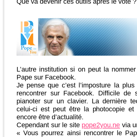
Que va devenir ces outils après le vote ?
L’autre institution si on peut la nommer
Pape sur Facebook.
Je pense que c’est l’imposture la plus
rencontrer sur Facebook. Difficile de 
pianoter sur un clavier. La dernière t
celui-ci est peut être la photocopie et
encore être d’actualité.
Cependant sur le site
pope2you.ne
via u
« Vous pourrez ainsi rencontrer le Pa