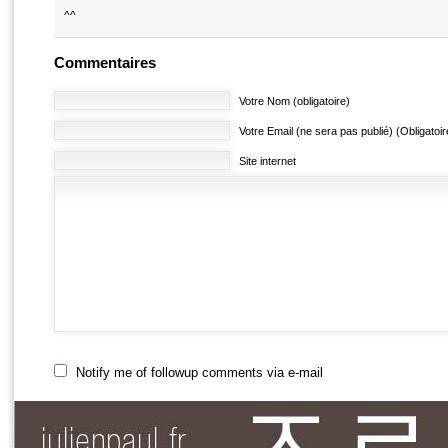
^^
Commentaires
Votre Nom (obligatoire)
Votre Email (ne sera pas publié) (Obligatoir
Site internet
Notify me of followup comments via e-mail