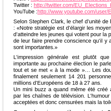
Twitter :
http://twitter.com/EU_Elections
YouTube :
http://www.youtube.com/user/
Selon Stephen Clark, le chef d’unité de 
: «Notre stratégie est d’élargir les moy
d’atteindre les jeunes qui votent pour la p
de leur faire prendre conscience qu’il y 
sont importantes.»
L’impression générale est plutôt qu
importante au prochaine élection le parle
tout et se met « à la mode »… Les dou
finalement seulement 14 201 personne
millions d’Européens de 18 à 27 ans.
Un mini buzz a quand même été créé 
par les chaînes de télévision. L’humour 
acceptées et donc censurées mais la toile