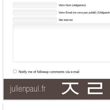
Votre Nom (obligatoire)
Votre Email (ne sera pas publié) (Obligatoir
Site internet
Notify me of followup comments via e-mail