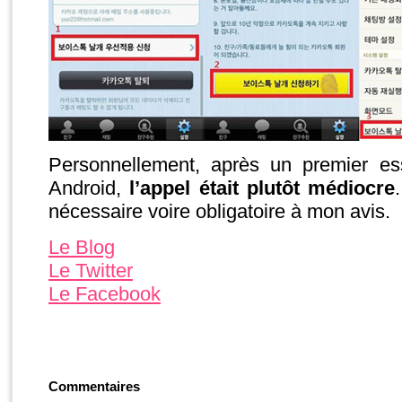
Personnellement, après un premier e
Android,
l’appel était plutôt médiocre
nécessaire voire obligatoire à mon avis.
Le Blog
Le Twitter
Le Facebook
Commentaires