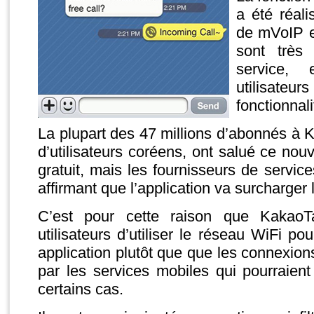
a été réal
de mVoIP e
sont très
service,
utilisateur
fonctionnali
La plupart des 47 millions d’abonnés à K
d’utilisateurs coréens, ont salué ce nou
gratuit, mais les fournisseurs de servic
affirmant que l’application va surcharger
C’est pour cette raison que Kakao
utilisateurs d’utiliser le réseau WiFi po
application plutôt que que les connexion
par les services mobiles qui pourraien
certains cas.