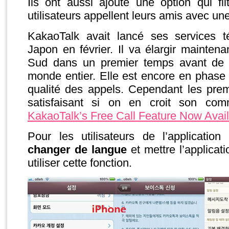
Ils ont aussi ajouté une option qui fi
utilisateurs appellent leurs amis avec une
KakaoTalk avait lancé ses services t
Japon en février. Il va élargir mainten
Sud dans un premier temps avant de l
monde entier. Elle est encore en phase de
qualité des appels. Cependant les prem
satisfaisant si on en croit son com
KakaoTalk’s Free Call Feature Now Avai
Pour les utilisateurs de l’applicatio
changer de langue
et mettre l’applicati
utiliser cette fonction.