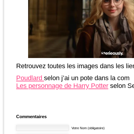
Retrouvez toutes les images dans les lie
Poudlard
selon j’ai un pote dans la com
Les personnage de Harry Potter
selon Se
Commentaires
Votre Nom (obligatoire)