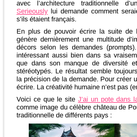
avec l’architecture traditionnelle d
Serieously
lui demande comment seraie
s’ils étaient français.
En plus de pouvoir écrire la suite de l’
génère dernièrement une multitude d’
décors selon les demandes (prompts). 
intéressant aussi bien dans sa vraisem
que dans son manque de diversité et 
stéréotypés. Le résultat semble toujou
la précision de la demande. Pour créer
écrire. La créativité humaine n’est pas (
Voici ce que le site
J’ai un pote dans 
comme image du célèbre château de Poud
traditionnelle de différents pays :