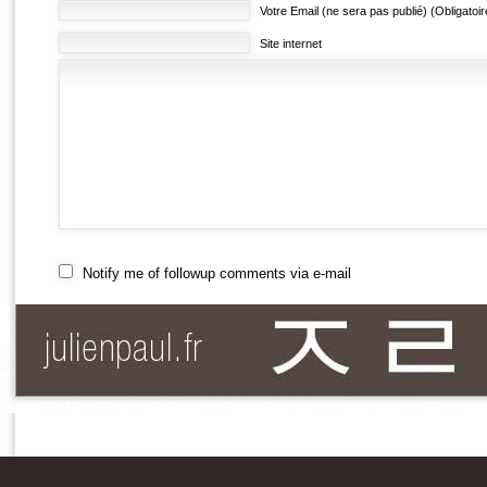
Votre Email (ne sera pas publié) (Obligatoir
Site internet
Notify me of followup comments via e-mail