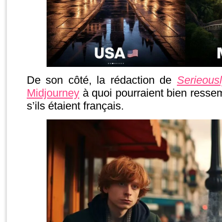
De son côté, la rédaction de
Serieous
Midjourney
à quoi pourraient bien ressem
s’ils étaient français.