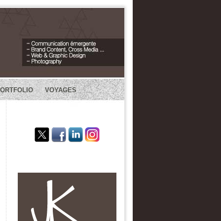
PORTFOLIO
VOYAGES