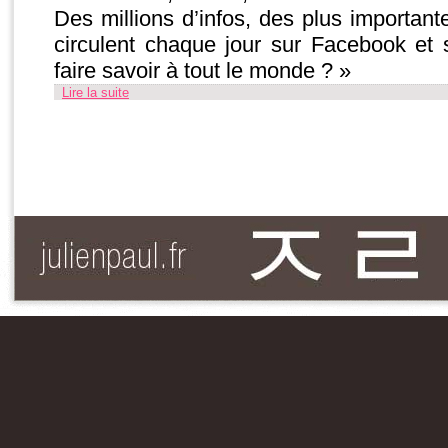
Des millions d’infos, des plus importante
circulent chaque jour sur Facebook et s
faire savoir à tout le monde ? »
Lire la suite