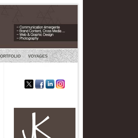
PORTFOLIO
VOYAGES