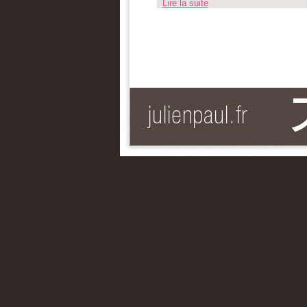
Lire la suite