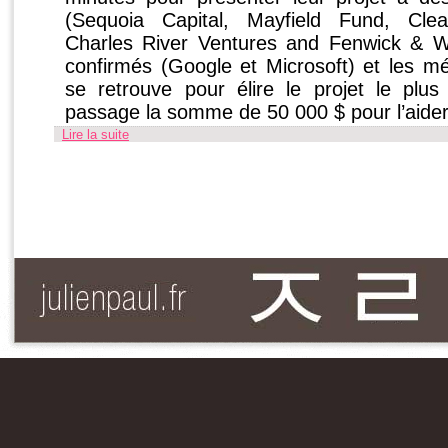
(Sequoia Capital, Mayfield Fund, Clea
Charles River Ventures and Fenwick & W
confirmés (Google et Microsoft) et les méd
se retrouve pour élire le projet le plus 
passage la somme de 50 000 $ pour l’aider
Lire la suite