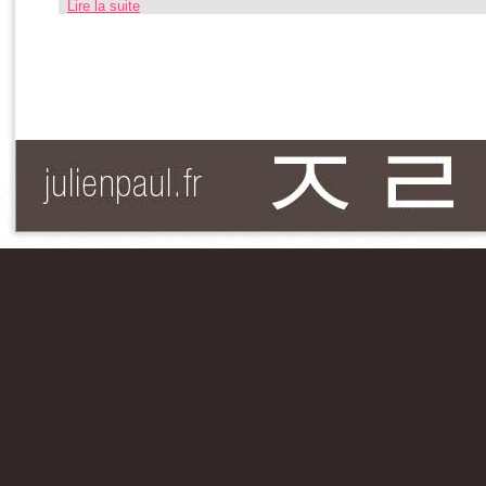
Lire la suite