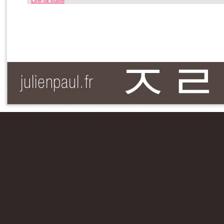
Lire la suite