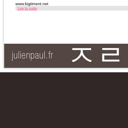
www.bigtiment.net
Lire la suite