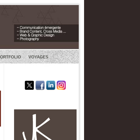
PORTFOLIO
VOYAGES