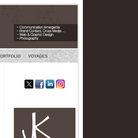
PORTFOLIO
VOYAGES