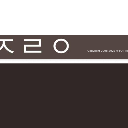
Copyright 2008-2023 ©
PJ-Pr