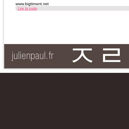
www.bigtiment.net
Lire la suite